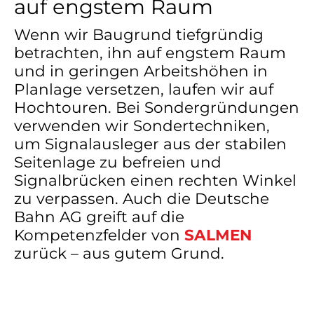
auf engstem Raum
Wenn wir Baugrund tiefgründig
betrachten, ihn auf engstem Raum
und in geringen Arbeitshöhen in
Planlage versetzen, laufen wir auf
Hochtouren. Bei Sondergründungen
verwenden wir Sondertechniken,
um Signalausleger aus der stabilen
Seitenlage zu befreien und
Signalbrücken einen rechten Winkel
zu verpassen. Auch die Deutsche
Bahn AG greift auf die
Kompetenzfelder von
SALMEN
zurück – aus gutem Grund.