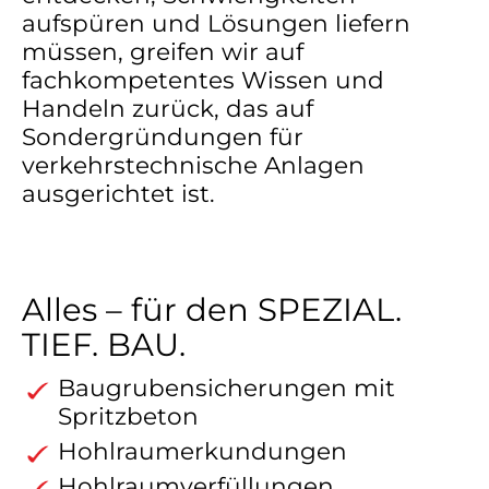
aufspüren und Lösungen liefern
müssen, greifen wir auf
fachkompetentes Wissen und
Handeln zurück, das auf
Sondergründungen für
verkehrstechnische Anlagen
ausgerichtet ist.
Alles – für den SPEZIAL.
TIEF. BAU.
Baugrubensicherungen mit
Spritzbeton
Hohlraumerkundungen
Hohlraumverfüllungen