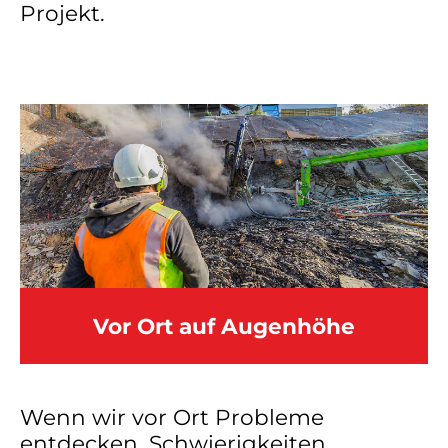
Projekt.
Vor Ort auf Augenhöhe
Wenn wir vor Ort Probleme
entdecken, Schwierigkeiten