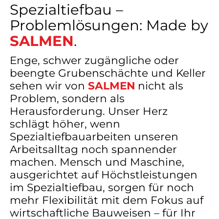
Spezialtiefbau –
Problemlösungen: Made by
SALMEN
.
Enge, schwer zugängliche oder
beengte Grubenschächte und Keller
sehen wir von
SALMEN
nicht als
Problem, sondern als
Herausforderung. Unser Herz
schlägt höher, wenn
Spezialtiefbauarbeiten unseren
Arbeitsalltag noch spannender
machen. Mensch und Maschine,
ausgerichtet auf Höchstleistungen
im Spezialtiefbau, sorgen für noch
mehr Flexibilität mit dem Fokus auf
wirtschaftliche Bauweisen – für Ihr