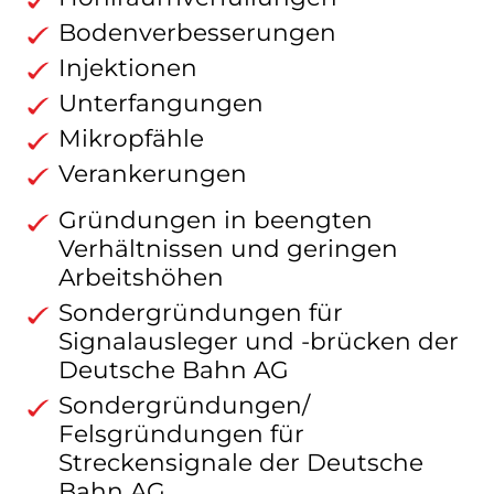
Bodenverbesserungen
Injektionen
Unterfangungen
Mikropfähle
Verankerungen
Gründungen in beengten
Verhältnissen und geringen
Arbeitshöhen
Sondergründungen für
Signalausleger und -brücken der
Deutsche Bahn AG
Sondergründungen/
Felsgründungen für
Streckensignale der Deutsche
Bahn AG