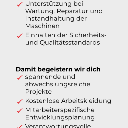
Unterstützung bei
Wartung, Reparatur und
Instandhaltung der
Maschinen
Einhalten der Sicherheits-
und Qualitätsstandards
Damit begeistern wir dich
spannende und
abwechslungsreiche
Projekte
Kostenlose Arbeitskleidung
Mitarbeiterspezifische
Entwicklungsplanung
Verantwortungsvolle,