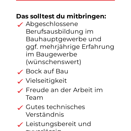
Das solltest du mitbringen:
Abgeschlossene
Berufsausbildung im
Bauhauptgewerbe und
ggf. mehrjährige Erfahrung
im Baugewerbe
(wünschenswert)
Bock auf Bau
Vielseitigkeit
Freude an der Arbeit im
Team
Gutes technisches
Verständnis
Leistungsbereit und