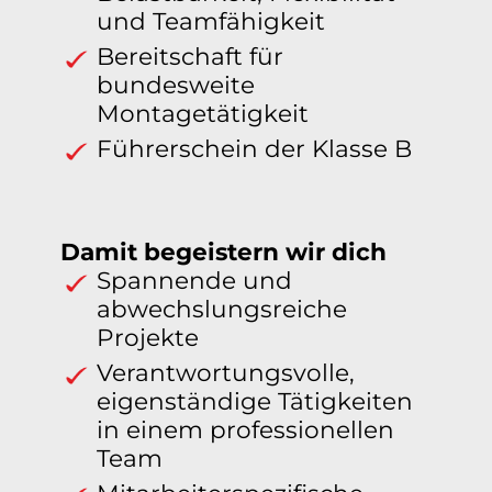
und Teamfähigkeit
Bereitschaft für
bundesweite
Montagetätigkeit
Führerschein der Klasse B
Damit begeistern wir dich
Spannende und
abwechslungsreiche
Projekte
Verantwortungsvolle,
eigenständige Tätigkeiten
in einem professionellen
Team