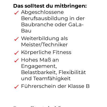
Das solltest du mitbringen:
Abgeschlossene
Berufsausbildung in der
Baubranche oder GaLa-
Bau
Weiterbildung als
Meister/Techniker
Körperliche Fitness
Hohes Maß an
Engagement,
Belastbarkeit, Flexibilität
und Teamfähigkeit
Führerschein der Klasse B