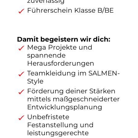
zuverlässig
Führerschein Klasse B/BE
Damit begeistern wir dich:
Mega Projekte und
spannende
Herausforderungen
Teamkleidung im SALMEN-
Style
Förderung deiner Stärken
mittels maßgeschneiderter
Entwicklungsplanung
Unbefristete
Festanstellung und
leistungsgerechte