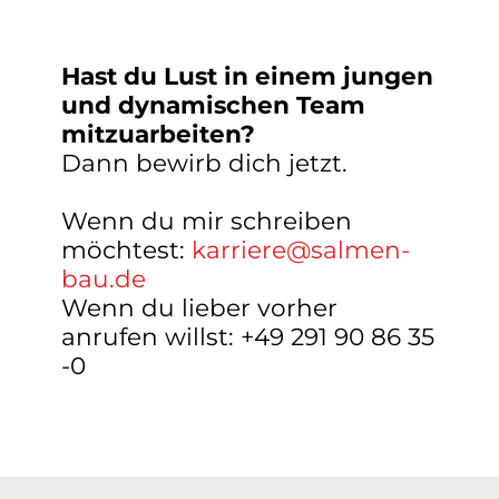
Hast du Lust in einem jungen
und dynamischen Team
mitzuarbeiten?
Dann bewirb dich jetzt.
Wenn du mir schreiben
möchtest:
karriere@salmen-
bau.de
Wenn du lieber vorher
anrufen willst: +49 291 90 86 35
-0