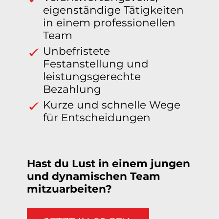
eigenständige Tätigkeiten
in einem professionellen
Team
Unbefristete
Festanstellung und
leistungsgerechte
Bezahlung
Kurze und schnelle Wege
für Entscheidungen
Hast du Lust in einem jungen
und dynamischen Team
mitzuarbeiten?