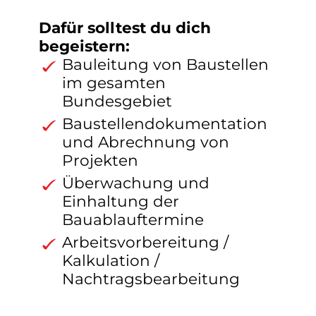
Dafür solltest du dich
begeistern:
Bauleitung von Baustellen
im gesamten
Bundesgebiet
Baustellen­dokumentation
und Abrechnung von
Projekten
Überwachung und
Einhaltung der
Bauablauftermine
Arbeitsvorbereitung /
Kalkulation /
Nachtragsbearbeitung