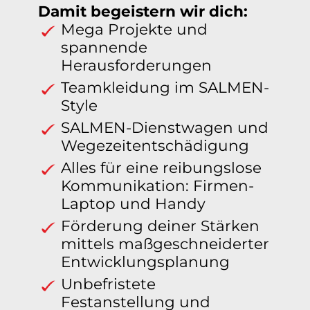
Damit begeistern wir dich:
Mega Projekte und
spannende
Herausforderungen
Teamkleidung im SALMEN-
Style
SALMEN-Dienstwagen und
Wegezeitentschädigung
Alles für eine reibungslose
Kommunikation: Firmen-
Laptop und Handy
Förderung deiner Stärken
mittels maßgeschneiderter
Entwicklungsplanung
Unbefristete
Festanstellung und