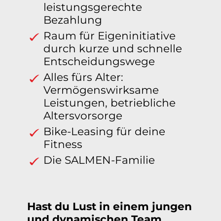
leistungsgerechte
Bezahlung
Raum für Eigeninitiative
durch kurze und schnelle
Entscheidungswege
Alles fürs Alter:
Vermögenswirksame
Leistungen, betriebliche
Altersvorsorge
Bike-Leasing für deine
Fitness
Die SALMEN-Familie
Hast du Lust in einem jungen
und dynamischen Team