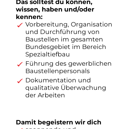
Das solltest du können,
wissen, haben und/oder
kennen:
Vorbereitung, Organisation
und Durchführung von
Baustellen im gesamten
Bundesgebiet im Bereich
Spezialtiefbau
Führung des gewerblichen
Baustellenpersonals
Dokumentation und
qualitative Überwachung
der Arbeiten
Damit begeistern wir dich