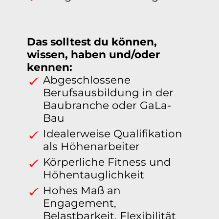
Das solltest du können,
wissen, haben und/oder
kennen:
Abgeschlossene
Berufsausbildung in der
Baubranche oder GaLa-
Bau
Idealerweise Qualifikation
als Höhenarbeiter
Körperliche Fitness und
Höhentauglichkeit
Hohes Maß an
Engagement,
Belastbarkeit, Flexibilität