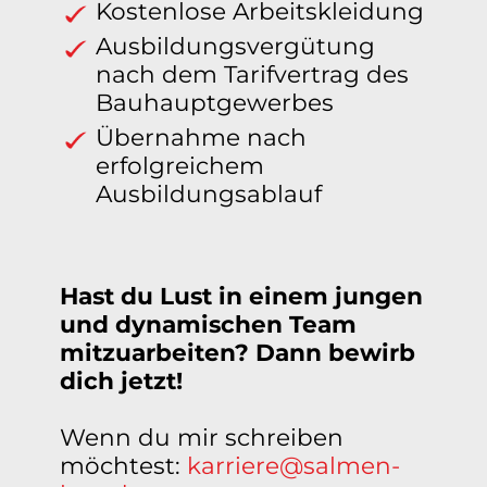
Kostenlose Arbeitskleidung
Ausbildungsvergütung
nach dem Tarifvertrag des
Bauhauptgewerbes
Übernahme nach
erfolgreichem
Ausbildungsablauf
Hast du Lust in einem jungen
und dynamischen Team
mitzuarbeiten? Dann bewirb
dich jetzt!
Wenn du mir schreiben
möchtest:
karriere@salmen-