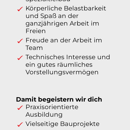
Körperliche Belastbarkeit
und Spaß an der
ganzjährigen Arbeit im
Freien
Freude an der Arbeit im
Team
Technisches Interesse und
ein gutes räumliches
Vorstellungsvermögen
Damit begeistern wir dich
Praxisorientierte
Ausbildung
Vielseitige Bauprojekte