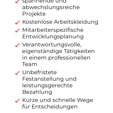
spannende und
abwechslungsreiche
Projekte
Kostenlose Arbeitskleidung
Mitarbeiterspezifische
Entwicklungsplanung
Verantwortungsvolle,
eigenständige Tätigkeiten
in einem professionellen
Team
Unbefristete
Festanstellung und
leistungsgerechte
Bezahlung
Kurze und schnelle Wege
für Entscheidungen