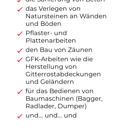
das Verlegen von
Natursteinen an Wänden
und Böden
Pflaster- und
Plattenarbeiten
den Bau von Zäunen
GFK-Arbeiten wie die
Herstellung von
Gitterrostabdeckungen
und Geländern
für das Bedienen von
Baumaschinen (Bagger,
Radlader, Dumper)
und... und... und