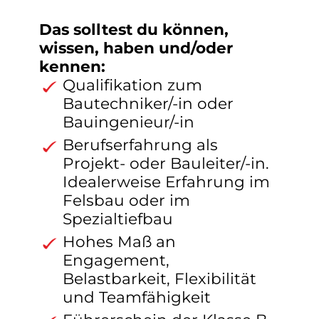
Das solltest du können,
wissen, haben und/oder
kennen:
Qualifikation zum
Bautechniker/-in oder
Bauingenieur/-in
Berufserfahrung als
Projekt- oder Bauleiter/-in.
Idealerweise Erfahrung im
Felsbau oder im
Spezialtiefbau
Hohes Maß an
Engagement,
Belastbarkeit, Flexibilität
und Teamfähigkeit