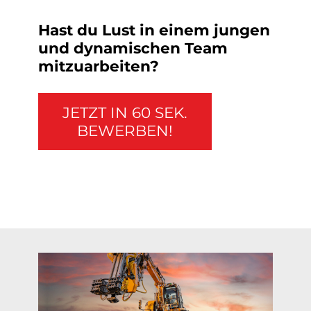
Hast du Lust in einem jungen
und dynamischen Team
mitzuarbeiten?
JETZT IN 60 SEK.
BEWERBEN!