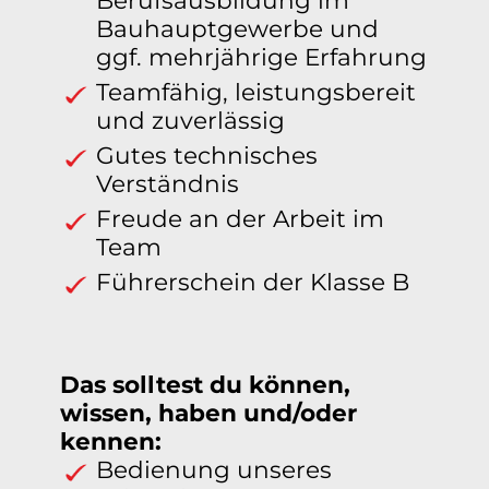
Berufsausbildung im
Bauhauptgewerbe und
ggf. mehrjährige Erfahrung
Teamfähig, leistungsbereit
und zuverlässig
Gutes technisches
Verständnis
Freude an der Arbeit im
Team
Führerschein der Klasse B
Das solltest du können,
wissen, haben und/oder
kennen:
Bedienung unseres