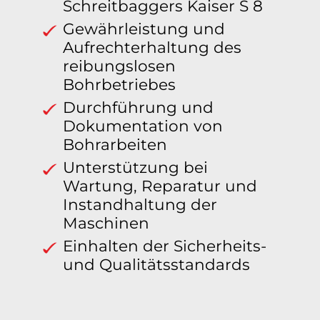
Schreitbaggers Kaiser S 8
Gewährleistung und
Aufrechterhaltung des
reibungslosen
Bohrbetriebes
Durchführung und
Dokumentation von
Bohrarbeiten
Unterstützung bei
Wartung, Reparatur und
Instandhaltung der
Maschinen
Einhalten der Sicherheits-
und Qualitätsstandards