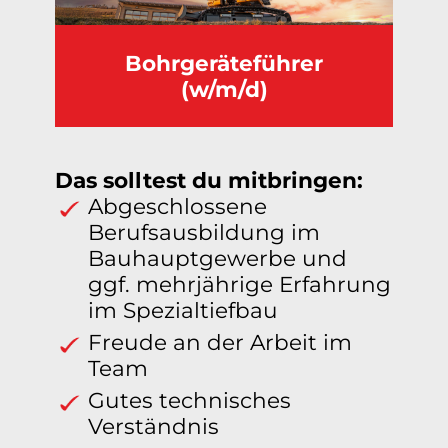
Bohrgeräteführer
(w/m/d)
Das solltest du mitbringen:
Abgeschlossene
Berufsausbildung im
Bauhauptgewerbe und
ggf. mehrjährige Erfahrung
im Spezialtiefbau
Freude an der Arbeit im
Team
Gutes technisches
Verständnis