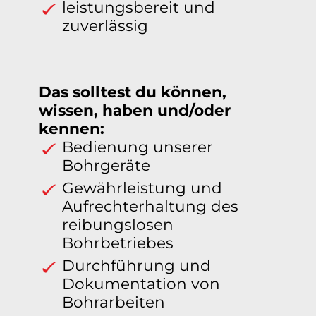
leistungsbereit und
zuverlässig
Das solltest du können,
wissen, haben und/oder
kennen:
Bedienung unserer
Bohrgeräte
Gewährleistung und
Aufrechterhaltung des
reibungslosen
Bohrbetriebes
Durchführung und
Dokumentation von
Bohrarbeiten